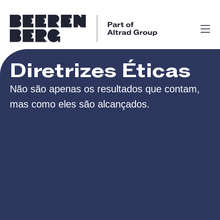
Diretrizes Éticas
Não são apenas os resultados que contam,
mas como eles são alcançados.