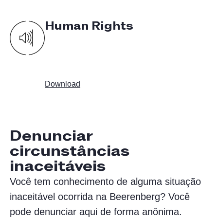
Human Rights
Download
Denunciar
circunstâncias
inaceitáveis
Você tem conhecimento de alguma situação
inaceitável ocorrida na Beerenberg? Você
pode denunciar aqui de forma anônima.