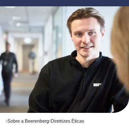
Sobre a Beerenberg
Diretrizes Éticas