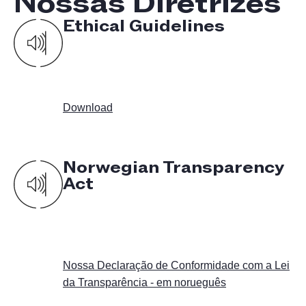
Nossas Diretrizes
Ethical Guidelines
Download
Norwegian Transparency
Act
Nossa Declaração de Conformidade com a Lei
da Transparência - em norueguês