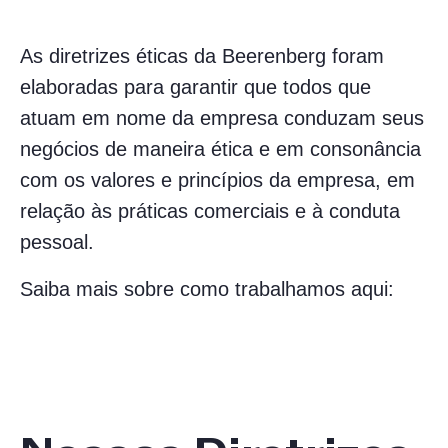
As diretrizes éticas da Beerenberg foram
elaboradas para garantir que todos que
atuam em nome da empresa conduzam seus
negócios de maneira ética e em consonância
com os valores e princípios da empresa, em
relação às práticas comerciais e à conduta
pessoal.
Saiba mais sobre como trabalhamos aqui: