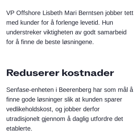
VP Offshore Lisbeth Mari Berntsen jobber tett
med kunder for å forlenge levetid. Hun
understreker viktigheten av godt samarbeid
for å finne de beste løsningene.
Reduserer kostnader
Senfase-enheten i Beerenberg har som mål å
finne gode løsninger slik at kunden sparer
vedlikeholdskost, og jobber derfor
utradisjonelt gjennom å daglig utfordre det
etablerte.