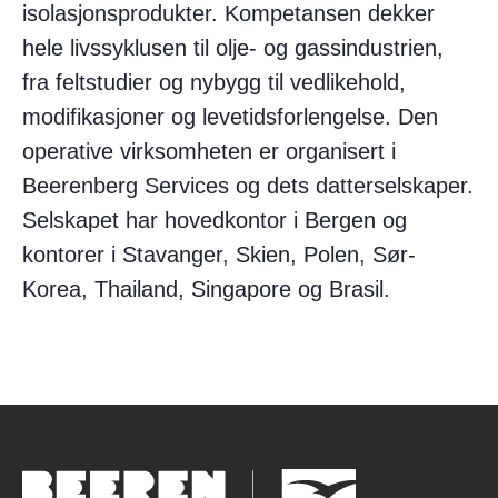
isolasjonsprodukter. Kompetansen dekker
hele livssyklusen til olje- og gassindustrien,
fra feltstudier og nybygg til vedlikehold,
modifikasjoner og levetidsforlengelse. Den
operative virksomheten er organisert i
Beerenberg Services og dets datterselskaper.
Selskapet har hovedkontor i Bergen og
kontorer i Stavanger, Skien, Polen, Sør-
Korea, Thailand, Singapore og Brasil.