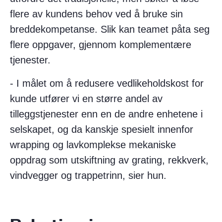
flere av kundens behov ved å bruke sin
breddekompetanse. Slik kan teamet påta seg
flere oppgaver, gjennom komplementære
tjenester.
- I målet om å redusere vedlikeholdskost for
kunde utfører vi en større andel av
tilleggstjenester enn en de andre enhetene i
selskapet, og da kanskje spesielt innenfor
wrapping og lavkomplekse mekaniske
oppdrag som utskiftning av grating, rekkverk,
vindvegger og trappetrinn, sier hun.