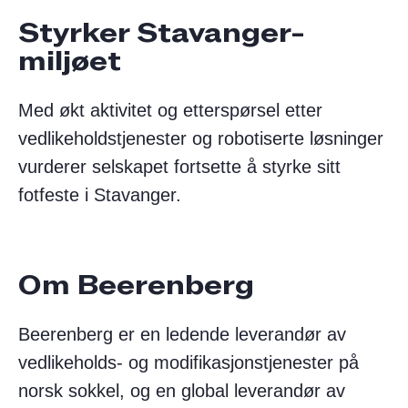
Styrker Stavanger-
miljøet
Med økt aktivitet og etterspørsel etter
vedlikeholdstjenester og robotiserte løsninger
vurderer selskapet fortsette å styrke sitt
fotfeste i Stavanger.
Om Beerenberg
Beerenberg er en ledende leverandør av
vedlikeholds- og modifikasjonstjenester på
norsk sokkel, og en global leverandør av