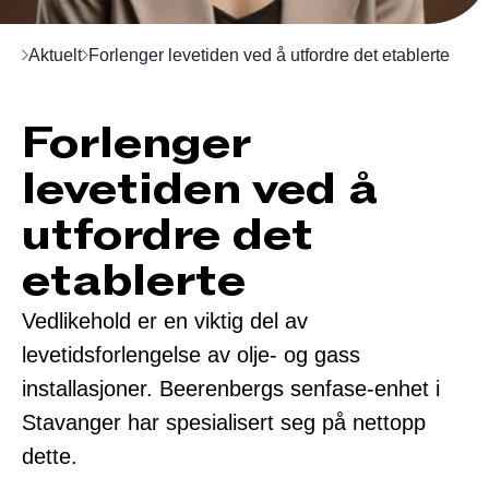
Aktuelt
Forlenger levetiden ved å utfordre det etablerte
Forlenger
levetiden ved å
utfordre det
etablerte
Vedlikehold er en viktig del av
levetidsforlengelse av olje- og gass
installasjoner. Beerenbergs senfase-enhet i
Stavanger har spesialisert seg på nettopp
dette.