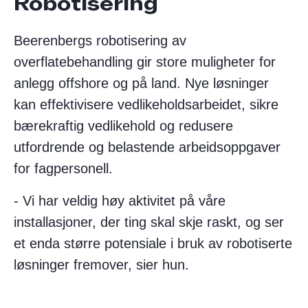
Robotisering
Beerenbergs robotisering av
overflatebehandling gir store muligheter for
anlegg offshore og på land. Nye løsninger
kan effektivisere vedlikeholdsarbeidet, sikre
bærekraftig vedlikehold og redusere
utfordrende og belastende arbeidsoppgaver
for fagpersonell.
- Vi har veldig høy aktivitet på våre
installasjoner, der ting skal skje raskt, og ser
et enda større potensiale i bruk av robotiserte
løsninger fremover, sier hun.