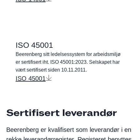
ISO 45001
Beerenberg sitt ledelsessystem for arbeidsmiljø
er sertifisert iht. ISO 45001:2023. Selskapet har
vært sertifisert siden 10.11.2011.
ISO 45001
Sertifisert leverandør
Beerenberg er kvalifisert som leverandør i en
rekke leverandørregister. Registeret benyttes