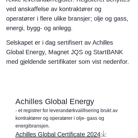
ved anskaffelse av kontraktører og
operatører i flere ulike bransjer; olje og gass,
energi, bygg- og anlegg.​
Selskapet er i dag sertifisert av Achilles
Global Energy, Magnet JQS og StartBANK
med gjeldende sertifikater som vist nedenfor.
Achilles Global Energy
- et registrer for leverandørkvalifisering brukt av
kontraktører og operatører i olje- gass og
energibransjen.
Achilles Global Certificate 2024