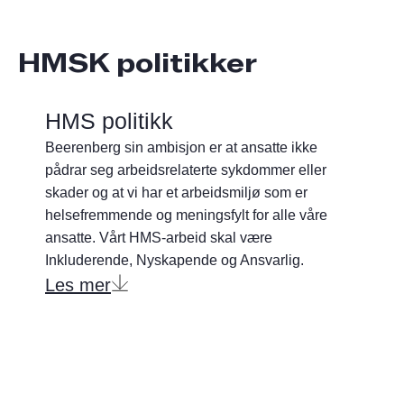
HMSK politikker
HMS politikk
Beerenberg sin ambisjon er at ansatte ikke
pådrar seg arbeidsrelaterte sykdommer eller
skader og at vi har et arbeidsmiljø som er
helsefremmende og meningsfylt for alle våre
ansatte. Vårt HMS-arbeid skal være
Inkluderende, Nyskapende og Ansvarlig.
Les mer