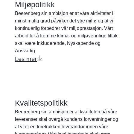
Miljøpolitikk
Beerenberg sin ambisjon er at våre aktiviteter i
minst mulig grad påvirker det ytre miljø og at vi
kontinuerlig forbedrer vår miljøprestasjon. Vårt
arbeid for å fremme klima- og miljøvennlige tiltak
skal være Inkluderende, Nyskapende og
Ansvarlig.
Les mer
Kvalitetspolitikk
Beerenberg sin ambisjon er at kvaliteten på våre
leveranser skal overgå kundens forventninger og
at vi er en foretrukken leverandør innen våre