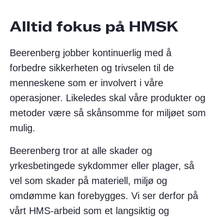
Alltid fokus på HMSK
Beerenberg jobber kontinuerlig med å
forbedre sikkerheten og trivselen til de
menneskene som er involvert i våre
operasjoner. Likeledes skal våre produkter og
metoder være så skånsomme for miljøet som
mulig.​
Beerenberg tror at alle skader og
yrkesbetingede sykdommer eller plager, så
vel som skader på materiell, miljø og
omdømme kan forebygges. Vi ser derfor på
vårt HMS-arbeid som et langsiktig og