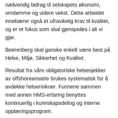
nødvendig bidrag til selskapets økonomi,
omdømme og videre vekst. Dette arbeidet
innebærer også et ufravikelig krav til kvalitet,
og er et fokus som skal gjenspeiles i alt vi
gjør.​
Beerenberg skal ganske enkelt være best på
Helse, Miljø, Sikkerhet og Kvalitet.​
Resultat fra våre obligatoriske helsesjekker
av offshoreansatte brukes systematisk for å
avdekke helserisikoer. Funnene sammen
med annen HMS-erfaring benyttes
kontinuerlig i kunnskapsdeling og interne
opplæringsprogram.​