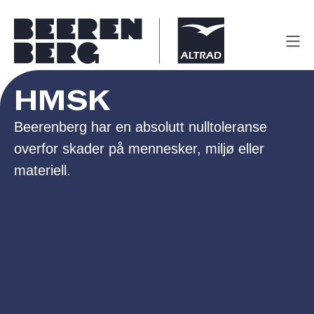
HMSK
Beerenberg har en absolutt nulltoleranse
overfor skader på mennesker, miljø eller
materiell.