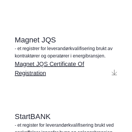
Magnet JQS
- et registrer for leverandørkvalifisering brukt av
kontraktører og operatører i energibransjen.
Magnet JQS Certificate Of
Registration
StartBANK
- et register for leverandørkvalifisering brukt ved