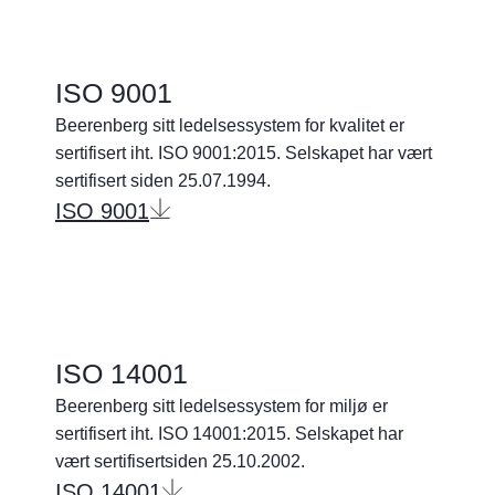
ISO 9001
Beerenberg sitt ledelsessystem for kvalitet er
sertifisert iht. ISO 9001:2015. Selskapet har vært
sertifisert siden 25.07.1994.
ISO 9001
ISO 14001
Beerenberg sitt ledelsessystem for miljø er
sertifisert iht. ISO 14001:2015. Selskapet har
vært sertifisertsiden 25.10.2002.
ISO 14001