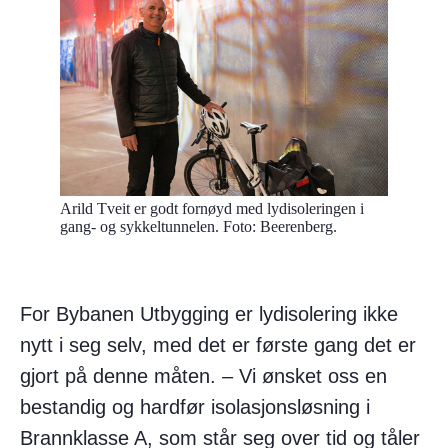
Arild Tveit er godt fornøyd med lydisoleringen i
gang- og sykkeltunnelen. Foto: Beerenberg.
For Bybanen Utbygging er lydisolering ikke
nytt i seg selv, med det er første gang det er
gjort på denne måten. – Vi ønsket oss en
bestandig og hardfør isolasjonsløsning i
Brannklasse A, som står seg over tid og tåler