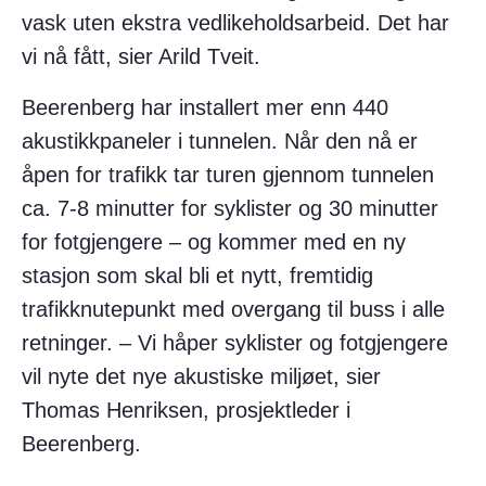
vask uten ekstra vedlikeholdsarbeid. Det har
vi nå fått, sier Arild Tveit.
Beerenberg har installert mer enn 440
akustikkpaneler i tunnelen. Når den nå er
åpen for trafikk tar turen gjennom tunnelen
ca. 7-8 minutter for syklister og 30 minutter
for fotgjengere – og kommer med en ny
stasjon som skal bli et nytt, fremtidig
trafikknutepunkt med overgang til buss i alle
retninger. – Vi håper syklister og fotgjengere
vil nyte det nye akustiske miljøet, sier
Thomas Henriksen, prosjektleder i
Beerenberg.