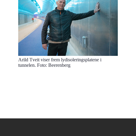
Arild Tveit viser frem lydisoleringsplatene i
tunnelen. Foto: Beerenberg