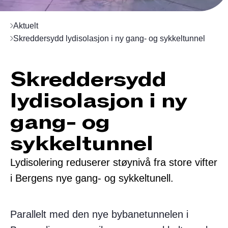
Aktuelt
Skreddersydd lydisolasjon i ny gang- og sykkeltunnel
Skreddersydd
lydisolasjon i ny
gang- og
sykkeltunnel
Lydisolering reduserer støynivå fra store vifter
i Bergens nye gang- og sykkeltunell.
Parallelt med den nye bybanetunnelen i