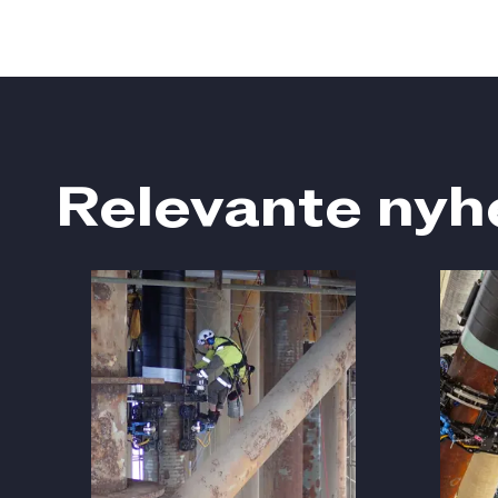
Relevante nyh