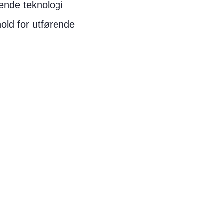
ende teknologi
old for utførende