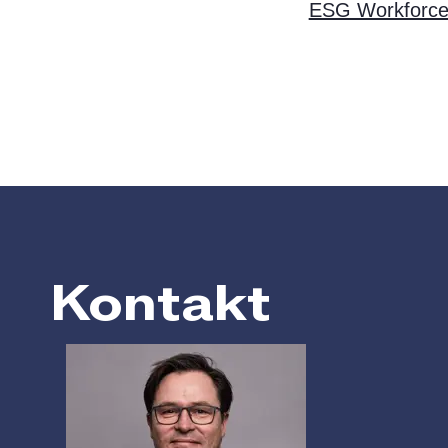
ESG Workforce
Kontakt