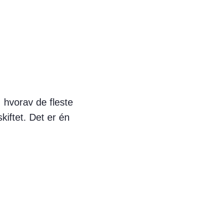
 hvorav de fleste
kiftet. Det er én