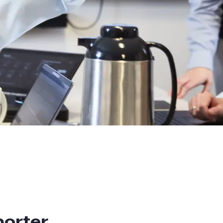
porter