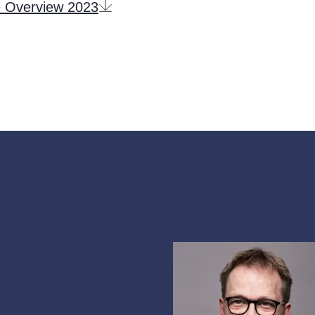
 Overview 2023