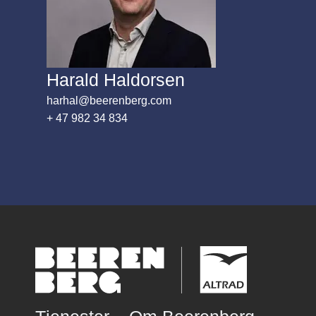
Harald Haldorsen
harhal@beerenberg.com
+ 47 982 34 834