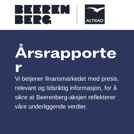
Årsrapporte
r
Vi betjener finansmarkedet med presis,
relevant og tidsriktig informasjon, for å
sikre at Beerenberg-aksjen reflekterer
våre underliggende verdier.