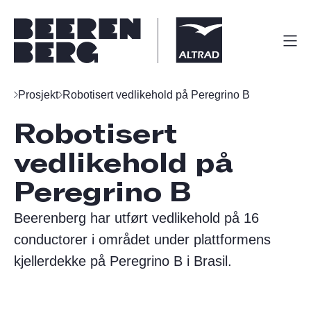
Prosjekt
Robotisert vedlikehold på Peregrino B
Robotisert
vedlikehold på
Peregrino B
Beerenberg har utført vedlikehold på 16
conductorer i området under plattformens
kjellerdekke på Peregrino B i Brasil.