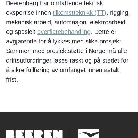
Beerenberg har omfattende teknisk
ekspertise innen
tilkomstteknikk (TT)
, rigging,
mekanisk arbeid, automasjon, elektroarbeid
og spesielt
overflatebehandling
. Dette er
avgjørende for å lykkes med slike prosjekt.
Sammen med prosjektstøtte i Norge må alle
driftsutfordringer løses raskt og på stedet for
å sikre fullføring av omfanget innen avtalt
frist.