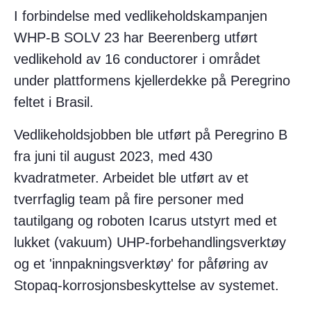
I forbindelse med vedlikeholdskampanjen
WHP-B SOLV 23 har Beerenberg utført
vedlikehold av 16 conductorer i området
under plattformens kjellerdekke på Peregrino
feltet i Brasil.
Vedlikeholdsjobben ble utført på Peregrino B
fra juni til august 2023, med 430
kvadratmeter. Arbeidet ble utført av et
tverrfaglig team på fire personer med
tautilgang og roboten Icarus utstyrt med et
lukket (vakuum) UHP-forbehandlingsverktøy
og et 'innpakningsverktøy' for påføring av
Stopaq-korrosjonsbeskyttelse av systemet.