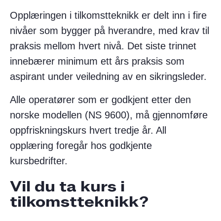
Opplæringen i tilkomstteknikk er delt inn i fire
nivåer som bygger på hverandre, med krav til
praksis mellom hvert nivå. Det siste trinnet
innebærer minimum ett års praksis som
aspirant under veiledning av en sikringsleder.
Alle operatører som er godkjent etter den
norske modellen (NS 9600), må gjennomføre
oppfriskningskurs hvert tredje år. All
opplæring foregår hos godkjente
kursbedrifter.
Vil du ta kurs i
tilkomstteknikk?