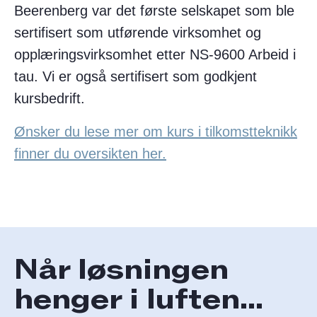
Beerenberg var det første selskapet som ble
sertifisert som utførende virksomhet og
opplæringsvirksomhet etter NS-9600 Arbeid i
tau. Vi er også sertifisert som godkjent
kursbedrift.
Ønsker du lese mer om kurs i tilkomstteknikk
finner du oversikten her.
Når løsningen
henger i luften...