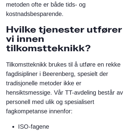
metoden ofte er både tids- og
kostnadsbesparende.
Hvilke tjenester utfører
vi innen
tilkomstteknikk?
Tilkomstteknikk brukes til å utføre en rekke
fagdisipliner i Beerenberg, spesielt der
tradisjonelle metoder ikke er
hensiktsmessige. Vår TT-avdeling består av
personell med ulik og spesialisert
fagkompetanse innenfor:
ISO-fagene