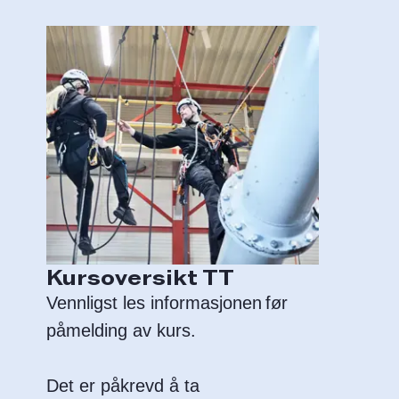
Kursoversikt TT
Vennligst les informasjonen før
påmelding av kurs.
Det er påkrevd å ta