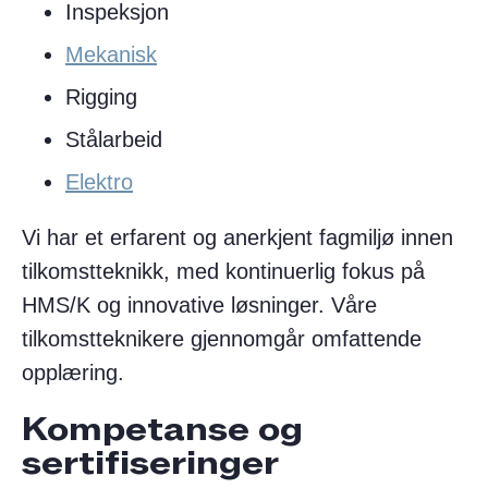
Inspeksjon
Mekanisk
Rigging
Stålarbeid
Elektro
Vi har et erfarent og anerkjent fagmiljø innen
tilkomstteknikk, med kontinuerlig fokus på
HMS/K og innovative løsninger. Våre
tilkomstteknikere gjennomgår omfattende
opplæring.
Kompetanse og
sertifiseringer