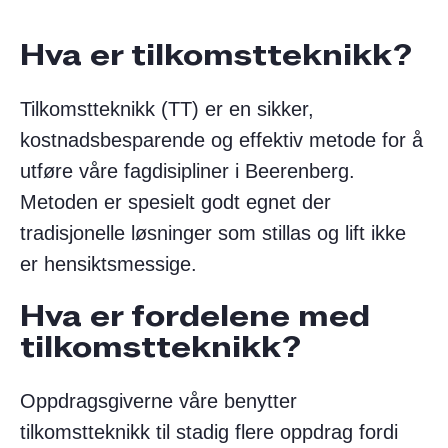
Hva er tilkomstteknikk?
Tilkomstteknikk (TT) er en sikker,
kostnadsbesparende og effektiv metode for å
utføre våre fagdisipliner i Beerenberg.
Metoden er spesielt godt egnet der
tradisjonelle løsninger som stillas og lift ikke
er hensiktsmessige.
Hva er fordelene med
tilkomstteknikk?
Oppdragsgiverne våre benytter
tilkomstteknikk til stadig flere oppdrag fordi