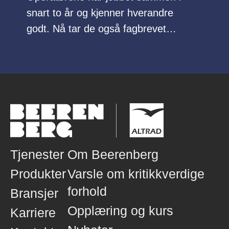
snart to år og kjenner hverandre
godt. Nå tar de også fagbrevet
sammen.
Tjenester
Om Beerenberg
Produkter
Varsle om kritikkverdige
forhold
Bransjer
Opplæring og kurs
Karriere