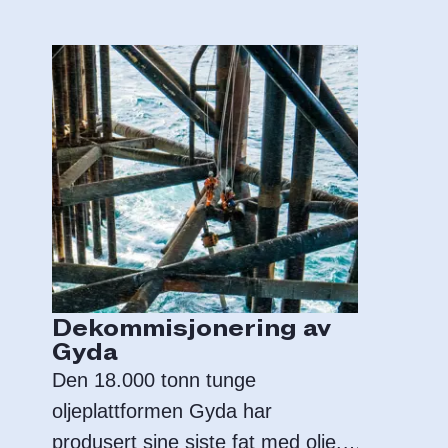
Dekommisjonering av
Gyda
Den 18.000 tonn tunge
oljeplattformen Gyda har
produsert sine siste fat med olje.