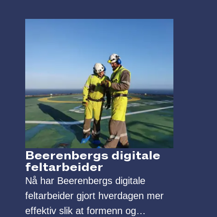
Beerenbergs digitale
feltarbeider
Nå har Beerenbergs digitale
feltarbeider gjort hverdagen mer
effektiv slik at formenn og