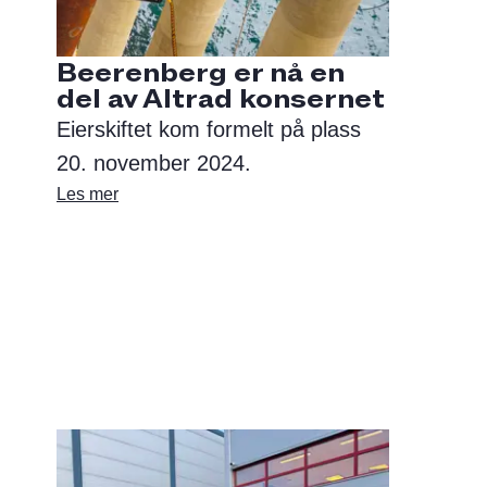
Beerenberg er nå en
del av Altrad konsernet
Eierskiftet kom formelt på plass
20. november 2024.
Les mer