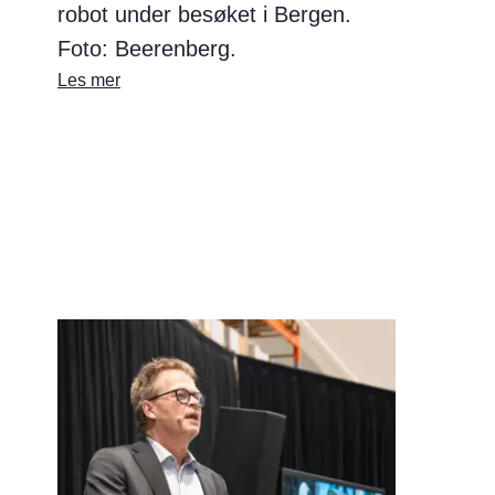
robot under besøket i Bergen.
Foto: Beerenberg.
Les mer