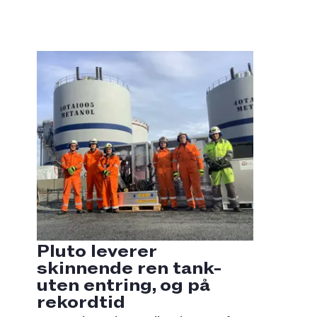
Pluto leverer
skinnende ren tank-
uten entring, og på
rekordtid