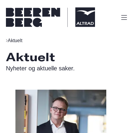
Aktuelt
Aktuelt
Nyheter og aktuelle saker.