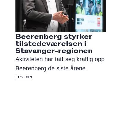
Beerenberg styrker
tilstedeværelsen i
Stavanger-regionen
Aktiviteten har tatt seg kraftig opp
Beerenberg de siste årene.
Les mer