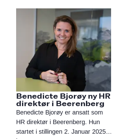
Benedicte Bjorøy ny HR
direktør i Beerenberg
Benedicte Bjorøy er ansatt som
HR direktør i Beerenberg. Hun
startet i stillingen 2. Januar 2025.