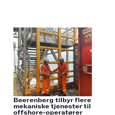
Beerenberg tilbyr flere
mekaniske tjenester til
offshore-operatører