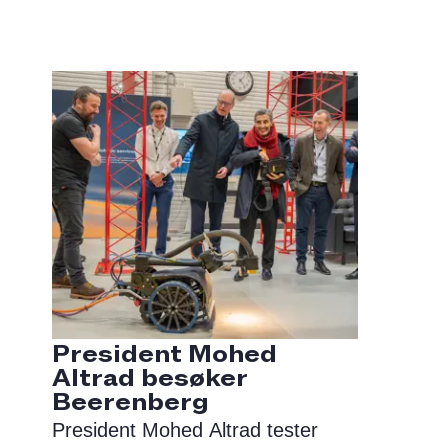
President Mohed
Altrad besøker
Beerenberg
President Mohed Altrad tester